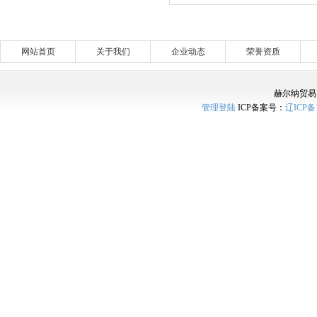
网站首页
关于我们
企业动态
荣誉资质
赫尔纳贸易
管理登陆
ICP备案号：
辽ICP备1