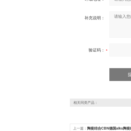
补充说明：
验证码：
相关同类产品：
上一篇：
陶瓷结合CBN德国alku陶