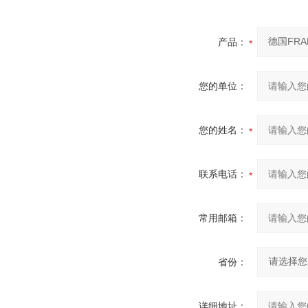
产品：
您的单位：
您的姓名：
联系电话：
常用邮箱：
省份：
详细地址：