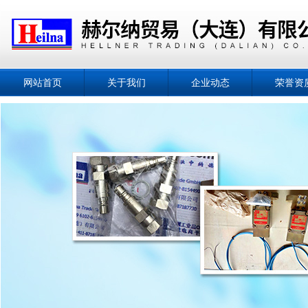
网站首页
关于我们
企业动态
荣誉资