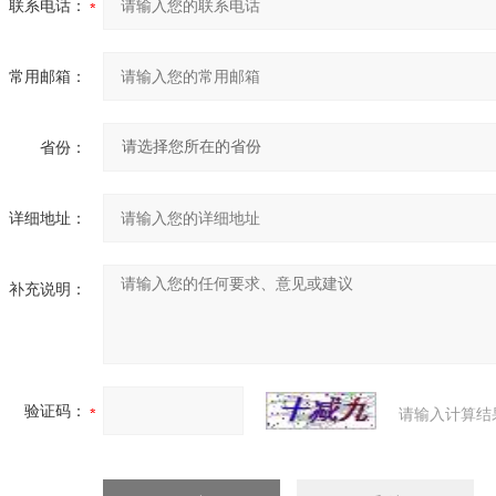
联系电话：
常用邮箱：
省份：
详细地址：
补充说明：
验证码：
请输入计算结