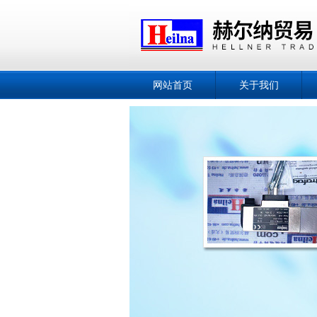
网站首页
关于我们