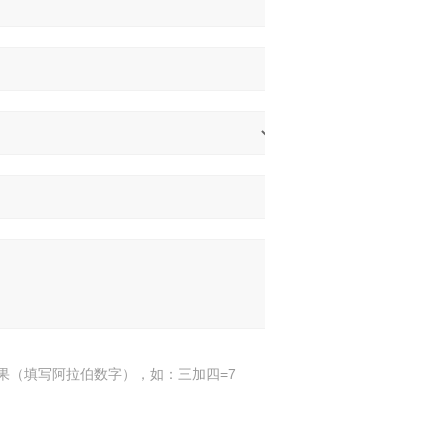
果（填写阿拉伯数字），如：三加四=7