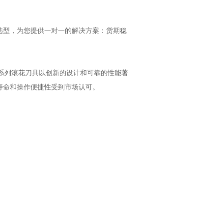
选型，为您提供一对一的解决方案：货期稳
系列滚花刀具以创新的设计和可靠的性能著
寿命和操作便捷性受到市场认可。