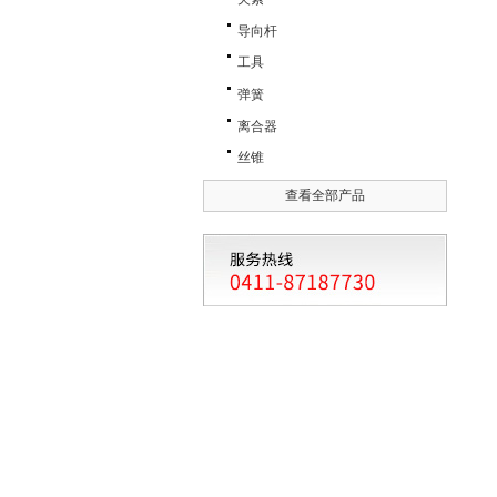
导向杆
工具
弹簧
离合器
丝锥
查看全部产品