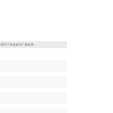
，填写下表直接与厂家联系：