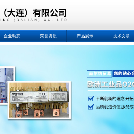
企业动态
荣誉资质
产品展示
技术文章