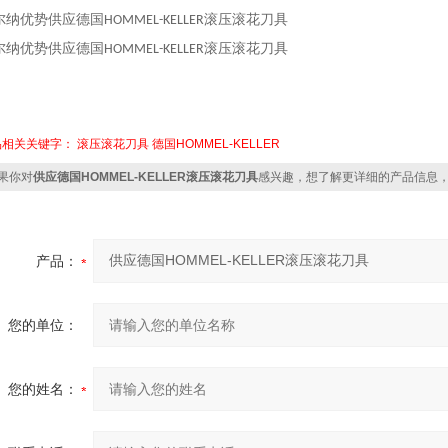
尔纳优势供应德国
滚压滚花刀具
HOMMEL-KELLER
尔纳优势供应德国
滚压滚花刀具
HOMMEL-KELLER
品相关关键字：
滚压滚花刀具
德国HOMMEL-KELLER
果你对
供应德国HOMMEL-KELLER滚压滚花刀具
感兴趣，想了解更详细的产品信息
产品：
您的单位：
您的姓名：