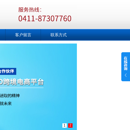
客户留言
联系方式
1
2