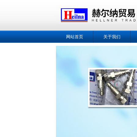
网站首页
关于我们