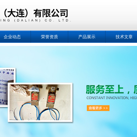
企业动态
荣誉资质
产品展示
技术文章