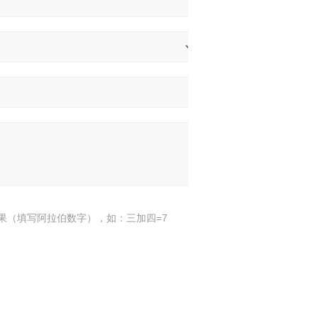
果（填写阿拉伯数字），如：三加四=7