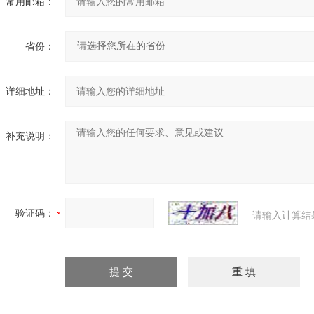
常用邮箱：
省份：
详细地址：
补充说明：
验证码：
请输入计算结