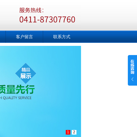
客户留言
联系方式
1
2