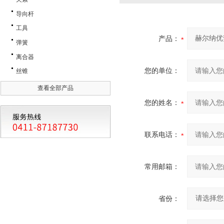
导向杆
工具
产品：
弹簧
离合器
您的单位：
丝锥
查看全部产品
您的姓名：
联系电话：
常用邮箱：
省份：