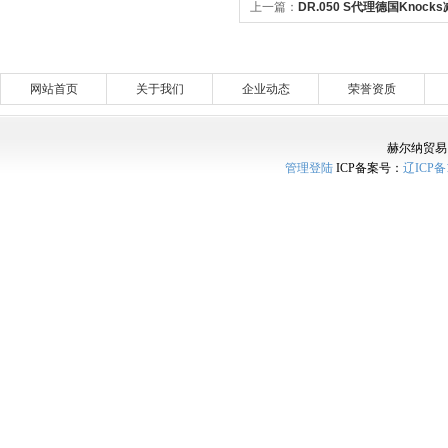
上一篇：
DR.050 S代理德国Knock
网站首页
关于我们
企业动态
荣誉资质
赫尔纳贸易
管理登陆
ICP备案号：
辽ICP备1