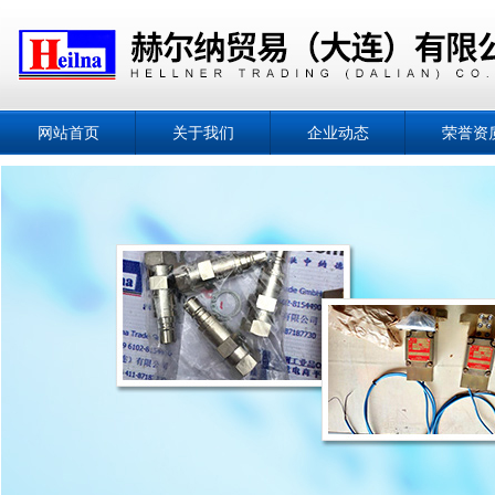
网站首页
关于我们
企业动态
荣誉资