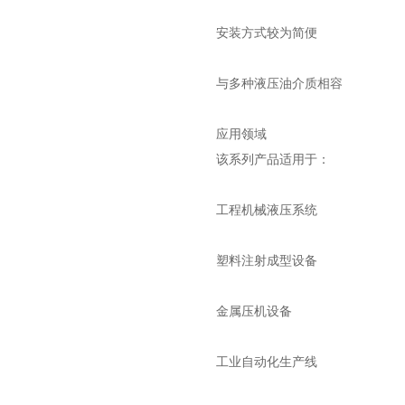
安装方式较为简便
与多种液压油介质相容
应用领域
该系列产品适用于：
工程机械液压系统
塑料注射成型设备
金属压机设备
工业自动化生产线