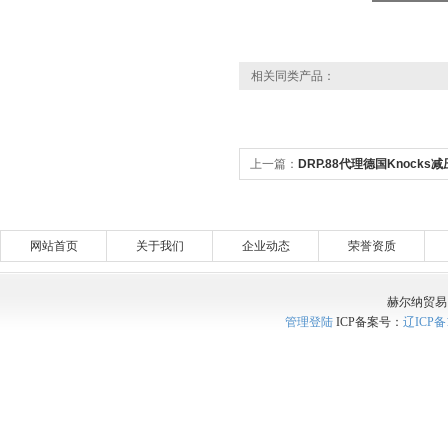
相关同类产品：
上一篇：
DRP.88代理德国Knocks
网站首页
关于我们
企业动态
荣誉资质
赫尔纳贸易
管理登陆
ICP备案号：
辽ICP备1