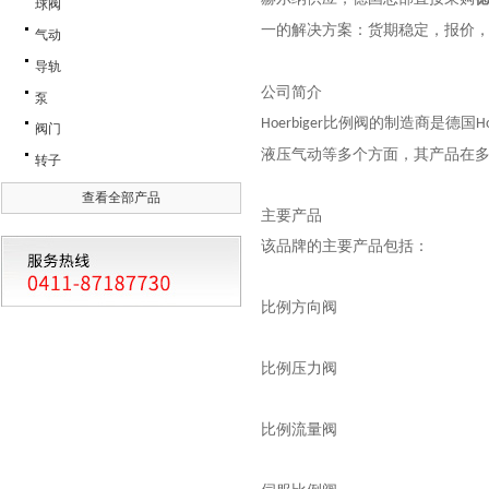
球阀
一的解决方案：货期稳定，报价
气动
导轨
公司简介
泵
比例阀的制造商是德国
Hoerbiger
H
阀门
液压气动等多个方面，其产品在
转子
查看全部产品
主要产品
该品牌的主要产品包括：
比例方向阀
比例压力阀
比例流量阀