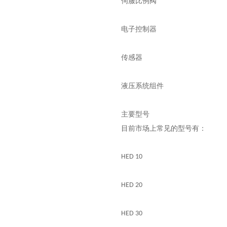
伺服比例阀
电子控制器
传感器
液压系统组件
主要型号
目前市场上常见的型号有：
HED 10
HED 20
HED 30