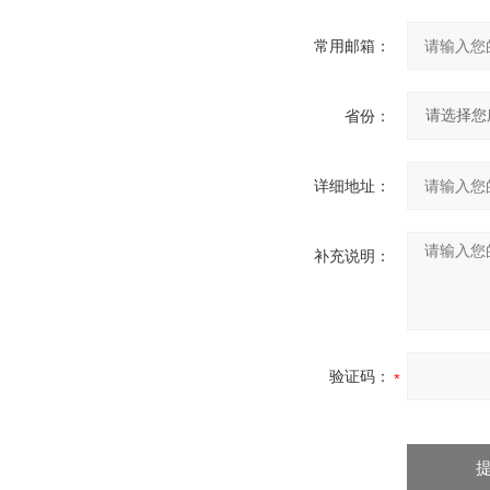
常用邮箱：
省份：
详细地址：
补充说明：
验证码：