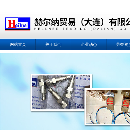
网站首页
关于我们
企业动态
荣誉资