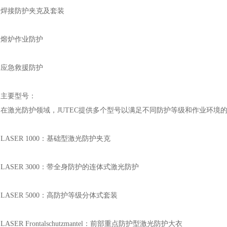
焊接防护夹克及套装
熔炉作业防护
应急救援防护
主要型号：
在激光防护领域，
JUTEC提供多个型号以满足不同防护等级和作业环境
LASER 1000：基础型激光防护夹克
LASER 3000：带全身防护的连体式激光防护
LASER 5000：高防护等级分体式套装
LASER Frontalschutzmantel：前部重点防护型激光防护大衣