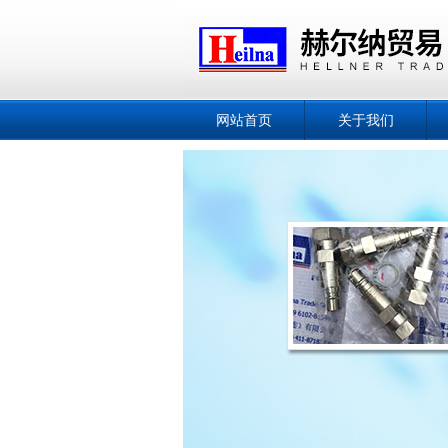
网站首页
关于我们