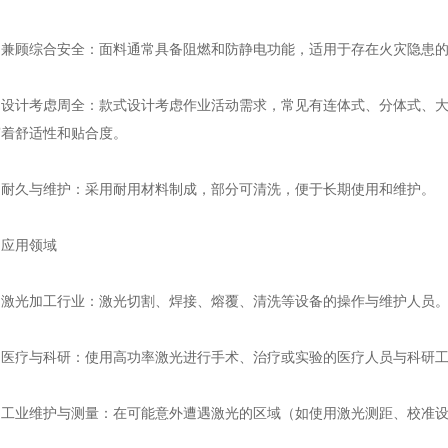
兼顾综合安全：面料通常具备阻燃和防静电功能，适用于存在火灾隐患
设计考虑周全：款式设计考虑作业活动需求，常见有连体式、分体式、
穿着舒适性和贴合度。
耐久与维护：采用耐用材料制成，部分可清洗，便于长期使用和维护。
应用领域
激光加工行业：激光切割、焊接、熔覆、清洗等设备的操作与维护人员
医疗与科研：使用高功率激光进行手术、治疗或实验的医疗人员与科研
工业维护与测量：在可能意外遭遇激光的区域（如使用激光测距、校准