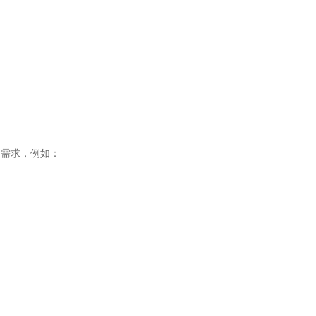
的需求，例如：