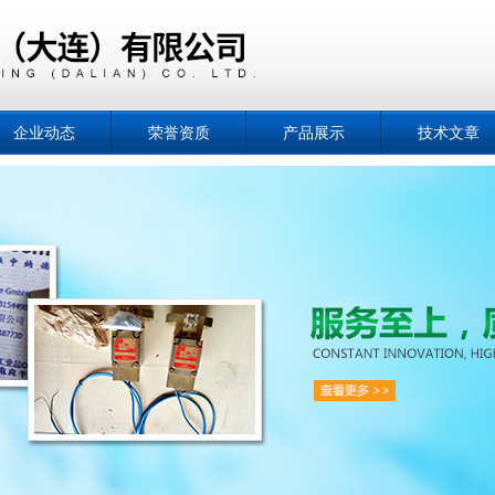
企业动态
荣誉资质
产品展示
技术文章