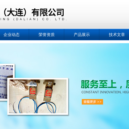
企业动态
荣誉资质
产品展示
技术文章