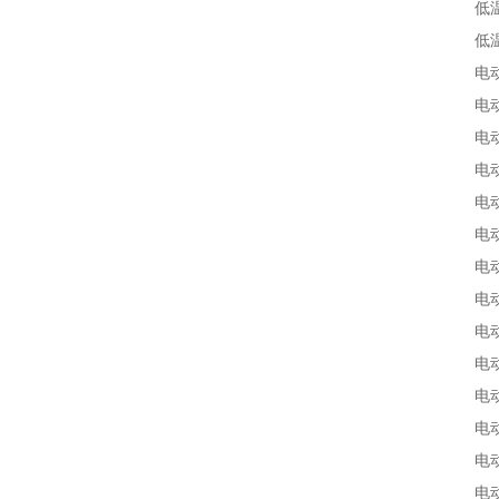
低
低
电
电
电
电
电
电
电
电
电
电
电
电
电
电