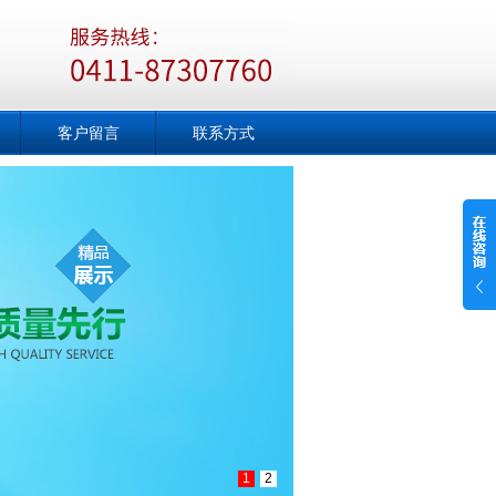
客户留言
联系方式
1
2