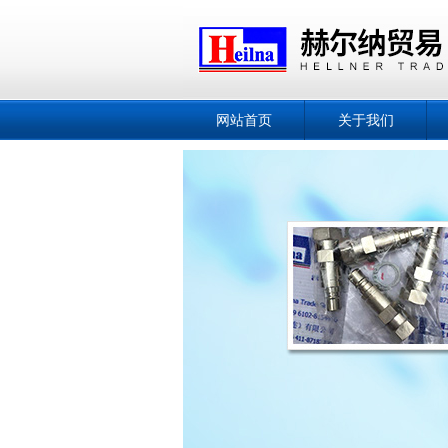
网站首页
关于我们