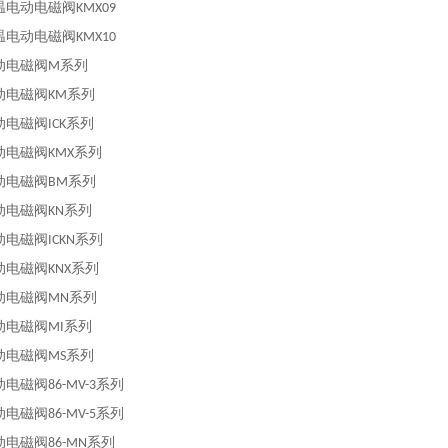
温电动电磁阀
KMX09
温电动电磁阀
KMX10
动电磁阀
系列
M
动电磁阀
系列
KM
动电磁阀
系列
ICK
动电磁阀
系列
KMX
动电磁阀
系列
BM
动电磁阀
系列
KN
动电磁阀
系列
ICKN
动电磁阀
系列
KNX
动电磁阀
系列
MN
动电磁阀
系列
MI
动电磁阀
系列
MS
动电磁阀
系列
86-MV-3
动电磁阀
系列
86-MV-5
动电磁阀
系列
86-MN