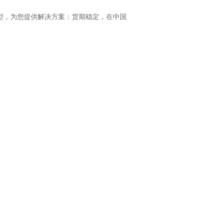
选型，为您提供解决方案：货期稳定，在中国