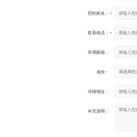
您的姓名：
联系电话：
常用邮箱：
省份：
详细地址：
补充说明：