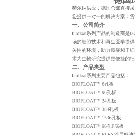
赫尔纳供应，德国总部直接采
您提供一对一的解决方案：货
一、公司简介
biofloat系列产品的制造商是f
场的细胞技术和再生医学提供
关性的环境，助力癌症和干细
术为生物研究提供更便捷的细
二、产品类型
biofloat系列主要产品包括：
BIOFLOAT™ 6孔板
BIOFLOAT™ 96孔板
BIOFLOAT™ 24孔板
BIOFLOAT™ 384孔板
BIOFLOAT™ 1536孔板
BIOFLOAT™ 96孔F底板
BIOFLOAT™ FLEX涂层解