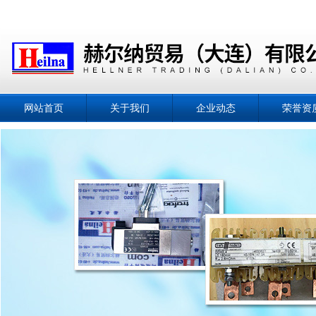
网站首页
关于我们
企业动态
荣誉资