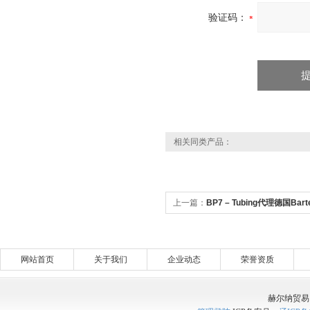
验证码：
相关同类产品：
上一篇：
BP7 – Tubing代理德国Ba
用套装
网站首页
关于我们
企业动态
荣誉资质
赫尔纳贸易