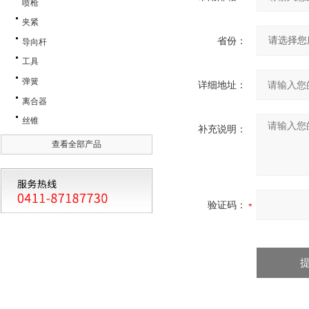
喷枪
夹紧
省份：
导向杆
工具
弹簧
详细地址：
离合器
丝锥
补充说明：
查看全部产品
验证码：