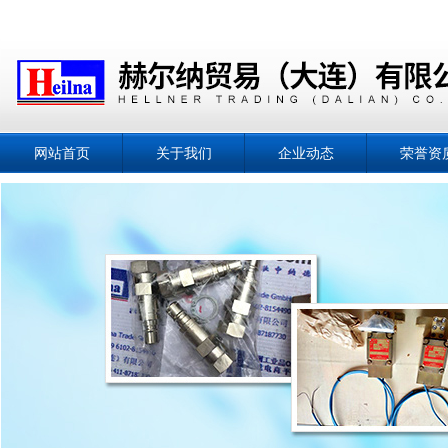
网站首页
关于我们
企业动态
荣誉资