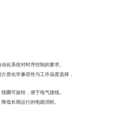
自动化系统对时序控制的要求。
据介质化学兼容性与工作温度选择，
。线圈可旋转，便于电气接线。
，降低长期运行的电能消耗。