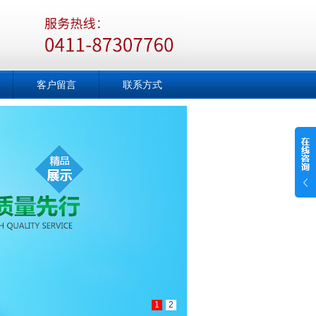
客户留言
联系方式
1
2