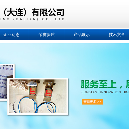
企业动态
荣誉资质
产品展示
技术文章