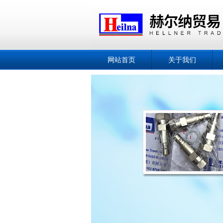
网站首页
关于我们