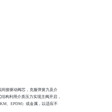
或间接驱动阀芯，克服弹簧力及介
式结构利用介质压力实现主阀开启，
KM、EPDM）或金属，以适应不