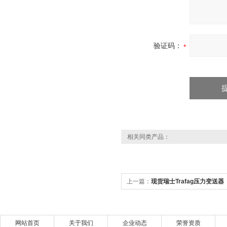
验证码：
相关同类产品：
上一篇：
现货瑞士Trafag压力变送器
网站首页
关于我们
企业动态
荣誉资质