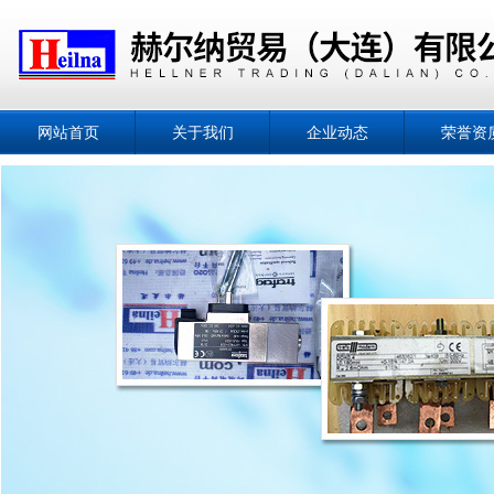
网站首页
关于我们
企业动态
荣誉资