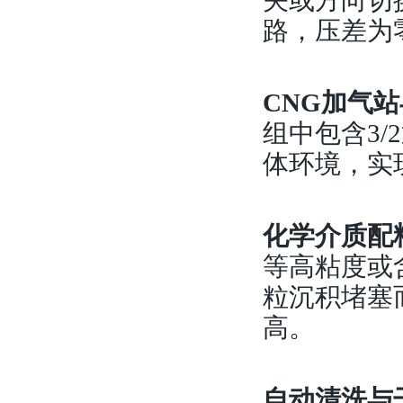
关或方向切
路，压差为
CNG加气
组中包含3/2
体环境，实
化学介质配
等高粘度或
粒沉积堵塞
高。
自动清洗与