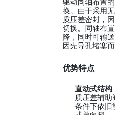
驱动同轴布置的
换。由于采用无
质压差密封，因
切换。同轴布置
降，同时可输送
因先导孔堵塞而
优势特点
直动式结构
质压差辅助
条件下依旧