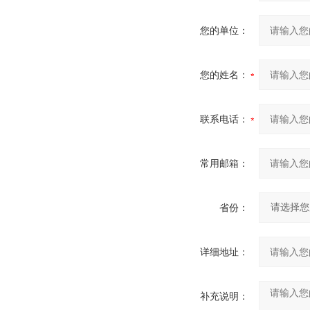
您的单位：
您的姓名：
联系电话：
常用邮箱：
省份：
详细地址：
补充说明：