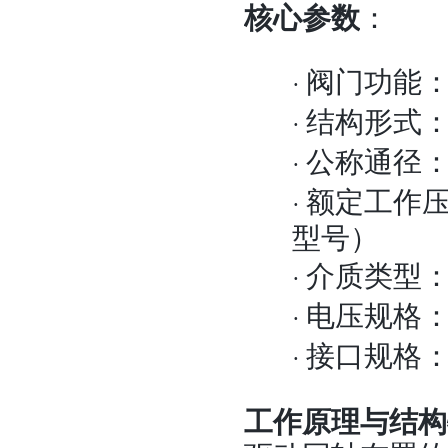
核心参数
：
阀门功能
·
结构形式
·
公称通径
·
额定工作
·
型号）
介质类型
·
电压规格
·
接口规格
·
工作原理与结构