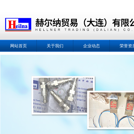
网站首页
关于我们
企业动态
荣誉资