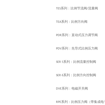
系列：比例节流阀
流量阀
TES
/
系列：比例方向阀
TEA
系列：直动式压力调节阀
PDR
系列：先导式比例压力阀
PDV
系列：比例流量控制阀
SER 5
系列：比例方向控制阀
SER 6
系列：电磁开关阀
DVE
系列：比例压力阀（带集成电
RPE