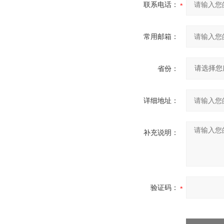
联系电话：
常用邮箱：
省份：
详细地址：
补充说明：
验证码：