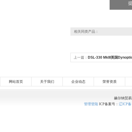
相关同类产品：
上一篇：
DSL-330 MkIII英国Dyno
监测仪
网站首页
关于我们
企业动态
荣誉资质
赫尔纳贸易
管理登陆
ICP备案号：
辽ICP备1