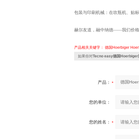
包装与印刷机械：在吹瓶机、贴
赫尔友道，融中纳德
——我们价
产品相关关键字：
德国Hoerbiger
Hoe
如果你对
Tecno easy德国Hoerbi
产品：
您的单位：
您的姓名：