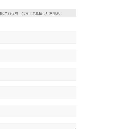
细的产品信息，填写下表直接与厂家联系：