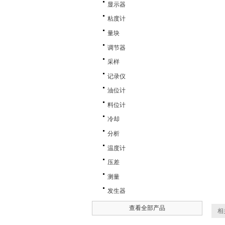
显示器
粘度计
量块
调节器
采样
记录仪
油位计
料位计
冷却
分析
温度计
压差
测量
发生器
查看全部产品
相