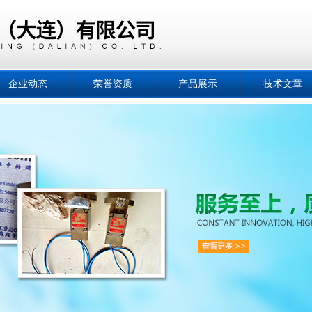
企业动态
荣誉资质
产品展示
技术文章