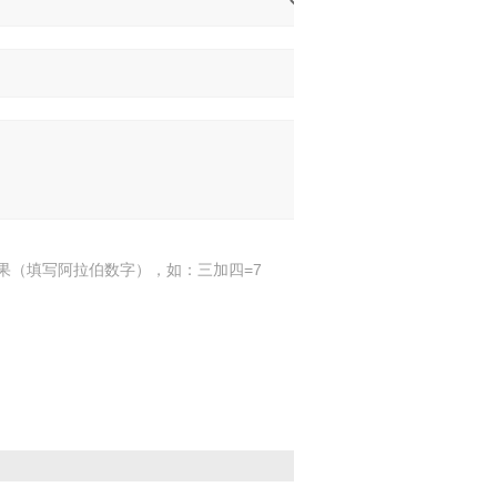
果（填写阿拉伯数字），如：三加四=7