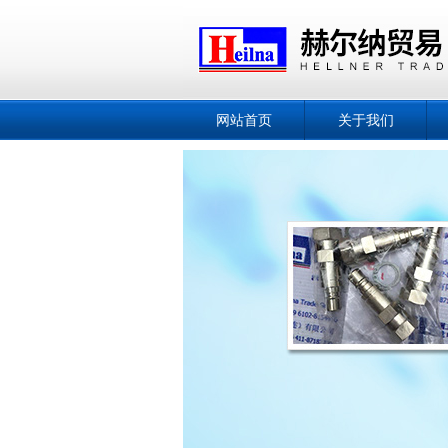
网站首页
关于我们