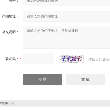
省份：
详细地址：
补充说明：
验证码：
请输入计算结
关同类产品：