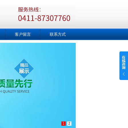
客户留言
联系方式
1
2