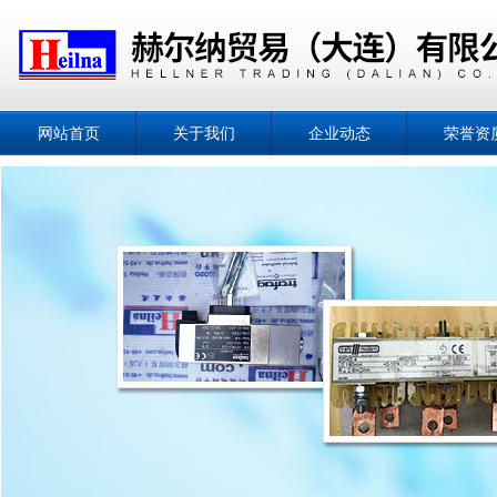
网站首页
关于我们
企业动态
荣誉资