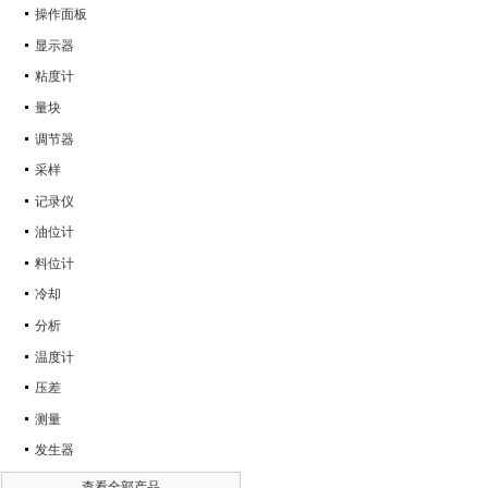
操作面板
显示器
粘度计
量块
调节器
采样
记录仪
油位计
料位计
冷却
分析
温度计
压差
测量
发生器
查看全部产品