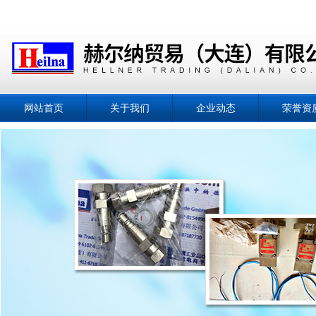
网站首页
关于我们
企业动态
荣誉资