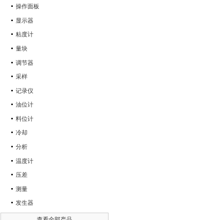
操作面板
显示器
粘度计
量块
调节器
采样
记录仪
油位计
料位计
冷却
分析
温度计
压差
测量
发生器
查看全部产品