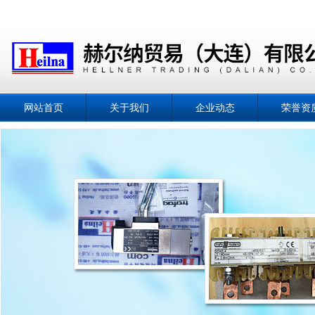
网站首页
关于我们
企业动态
荣誉资