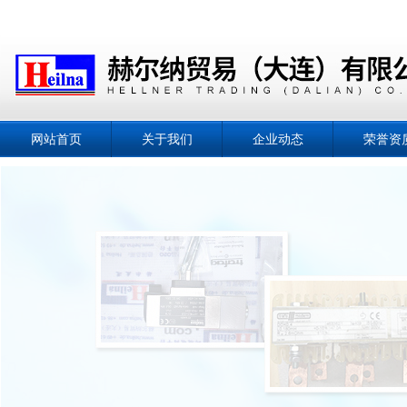
网站首页
关于我们
企业动态
荣誉资