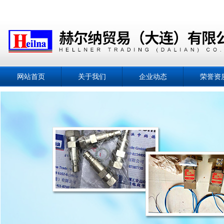
网站首页
关于我们
企业动态
荣誉资