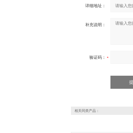
详细地址：
补充说明：
验证码：
相关同类产品：