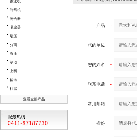
输送机
制氧机
离合器
产品：
吸尘器
增压
您的单位：
分离
液压
制动
您的姓名：
上料
输送
联系电话：
柱塞
查看全部产品
常用邮箱：
省份：