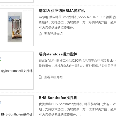
赫尔纳-供应德国BMA搅拌机
赫尔纳-供应德国BMA搅拌机SASS-NA-TNK-002 
货期好，支持选型，为您提供一对一好的解决方案：赫尔
可为您提供好的维修服务。
查看详细介绍
瑞典steridose磁力搅拌
赫尔纳贸易--欧洲工业品O2O跨境电商平台销售瑞典ster
快速报价，就找赫尔纳! 全国8大办事处提供相关售后服
查看详细介绍
BHS-Sonthofen搅拌机
优势供应BHS-Sonthofen搅拌机- 德国赫尔纳（大连
期，支持技术选型，为您提供一对一优秀解决方案；赫尔
可为您提供专业的维修服务。：