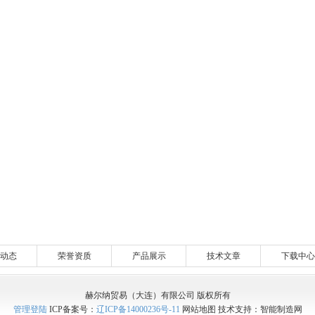
动态
荣誉资质
产品展示
技术文章
下载中心
赫尔纳贸易（大连）有限公司 版权所有
管理登陆
ICP备案号：
辽ICP备14000236号-11
网站地图
技术支持：
智能制造网