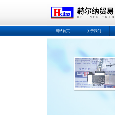
网站首页
关于我们