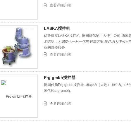
查看详细介绍
LASKA搅拌机
优势供应LASKA搅拌机- 德国赫尔纳（大连）公司 德
术选型，为您提供一对一优秀解决方案 赫尔纳大连公司
业的维修服务
查看详细介绍
Prg gmbh搅拌器
德国代购Prg gmbh搅拌器--赫尔纳（大连） 赫尔纳（
国代购prg-gmbh。
查看详细介绍