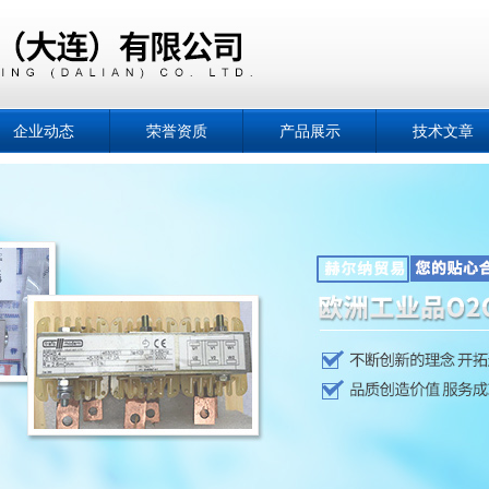
企业动态
荣誉资质
产品展示
技术文章