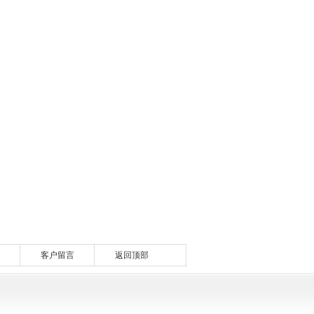
客户留言
返回顶部