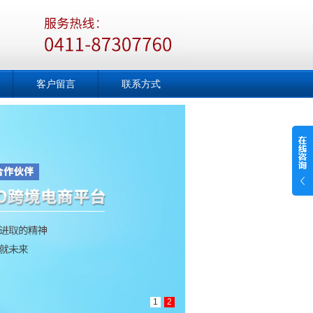
客户留言
联系方式
1
2