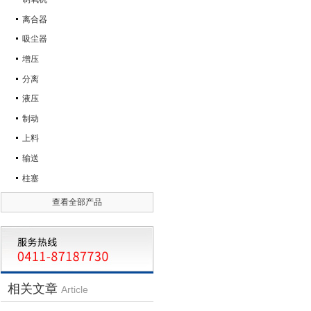
离合器
吸尘器
增压
分离
液压
制动
上料
输送
柱塞
查看全部产品
相关文章
Article