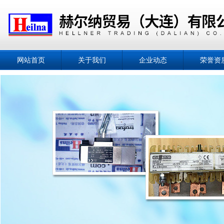
网站首页
关于我们
企业动态
荣誉资