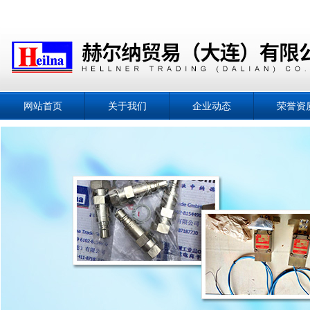
网站首页
关于我们
企业动态
荣誉资