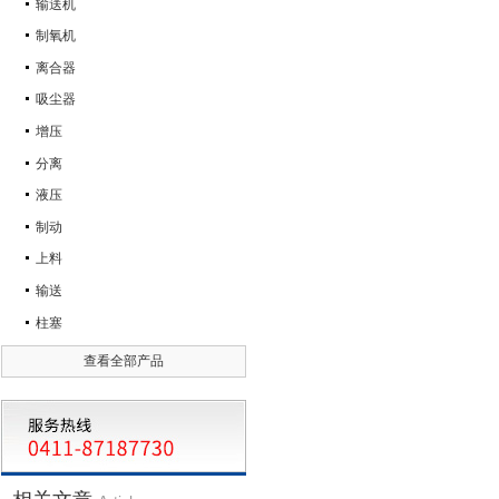
输送机
制氧机
离合器
吸尘器
增压
分离
液压
制动
上料
输送
柱塞
查看全部产品