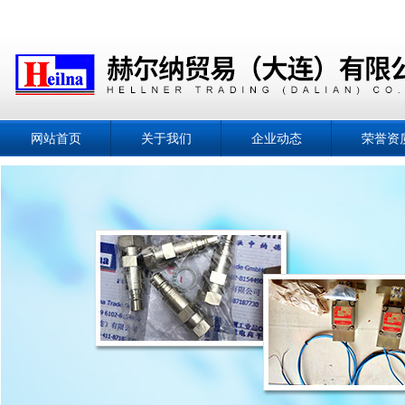
网站首页
关于我们
企业动态
荣誉资