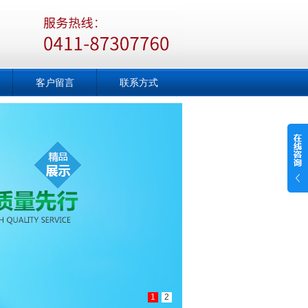
客户留言
联系方式
1
2