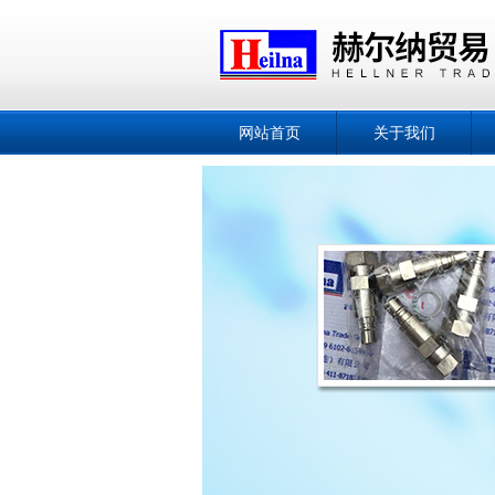
网站首页
关于我们