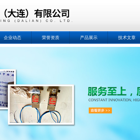
企业动态
荣誉资质
产品展示
技术文章