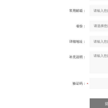
常用邮箱：
省份：
详细地址：
补充说明：
验证码：