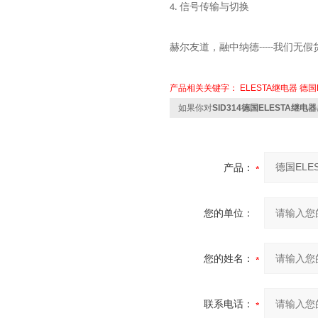
信号传输与切换
4.
赫尔友道，融中纳德
我们无假
-----
产品相关关键字：
ELESTA继电器
德国E
如果你对
SID314德国ELESTA继电器
产品：
您的单位：
您的姓名：
联系电话：