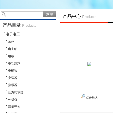
产品中心
Products
产品目录
Products
电子电工
吊秤
电主轴
电极
电动葫芦
电磁铁
变送器
指示器
压力调节器
点击放大
分析仪
流量开关