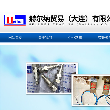
网站首页
关于我们
企业动态
荣誉资