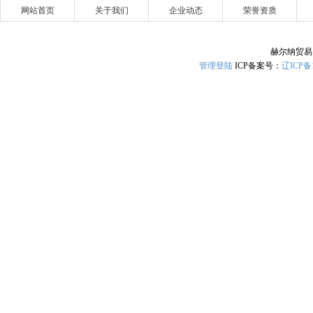
网站首页
关于我们
企业动态
荣誉资质
赫尔纳贸易
管理登陆
ICP备案号：
辽ICP备1