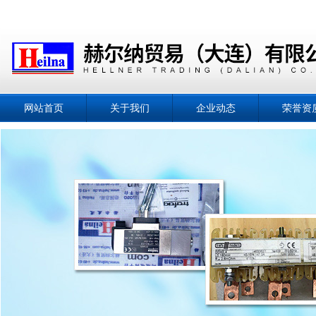
网站首页
关于我们
企业动态
荣誉资