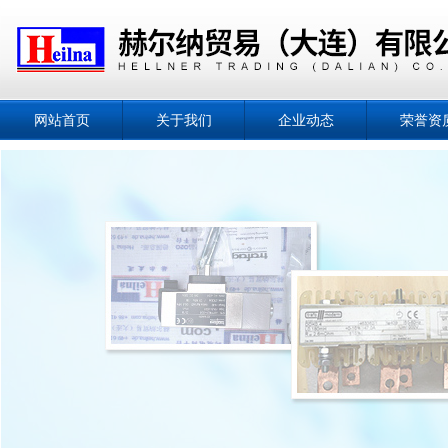
网站首页
关于我们
企业动态
荣誉资