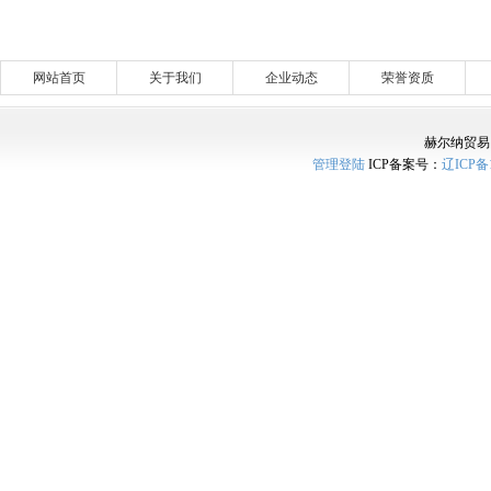
网站首页
关于我们
企业动态
荣誉资质
赫尔纳贸易
管理登陆
ICP备案号：
辽ICP备1