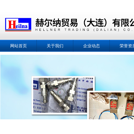
网站首页
关于我们
企业动态
荣誉资