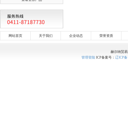
网站首页
关于我们
企业动态
荣誉资质
赫尔纳贸易
管理登陆
ICP备案号：
辽ICP备1