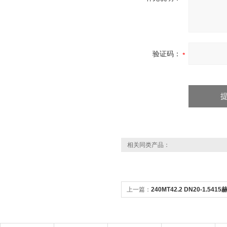
验证码：
相关同类产品：
上一篇：
240MT42.2 DN20-1.5
PERSTA止回阀