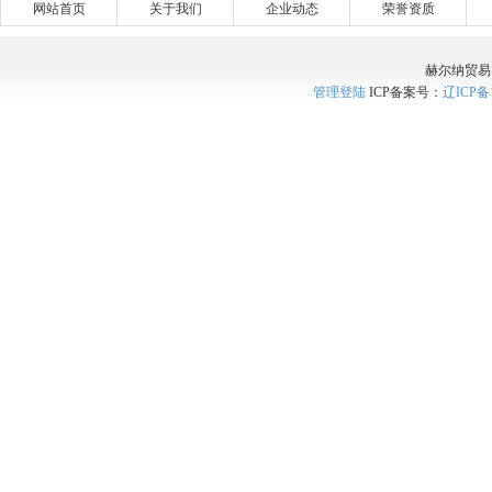
网站首页
关于我们
企业动态
荣誉资质
赫尔纳贸易
管理登陆
ICP备案号：
辽ICP备1