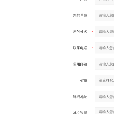
您的单位：
您的姓名：
联系电话：
常用邮箱：
省份：
详细地址：
补充说明：