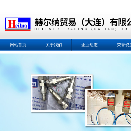
网站首页
关于我们
企业动态
荣誉资