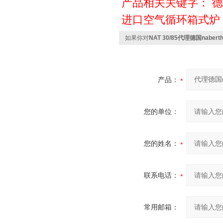
产品相关关键字：
德
进口空气循环箱式炉
如果你对
NAT 30/85代理德国nabe
产品：
您的单位：
您的姓名：
联系电话：
常用邮箱：