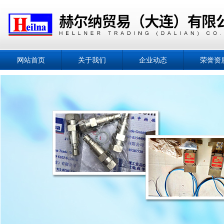
网站首页
关于我们
企业动态
荣誉资