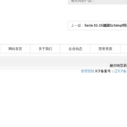
相关同类产品：
上一篇：
Serie 01-15德国Schimp
列
网站首页
关于我们
企业动态
荣誉资质
赫尔纳贸易
管理登陆
ICP备案号：
辽ICP备1