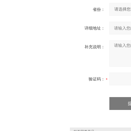
省份：
详细地址：
补充说明：
验证码：