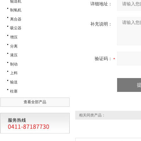
输送机
详细地址：
制氧机
离合器
补充说明：
吸尘器
增压
分离
液压
验证码：
制动
上料
输送
柱塞
查看全部产品
相关同类产品：