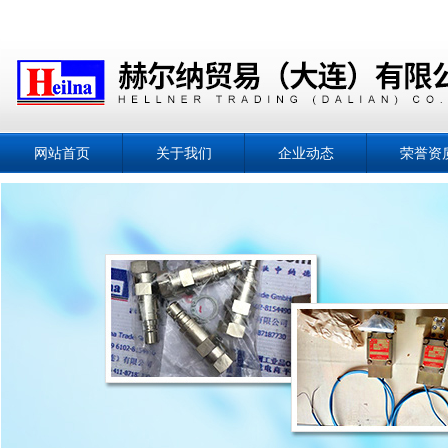
网站首页
关于我们
企业动态
荣誉资