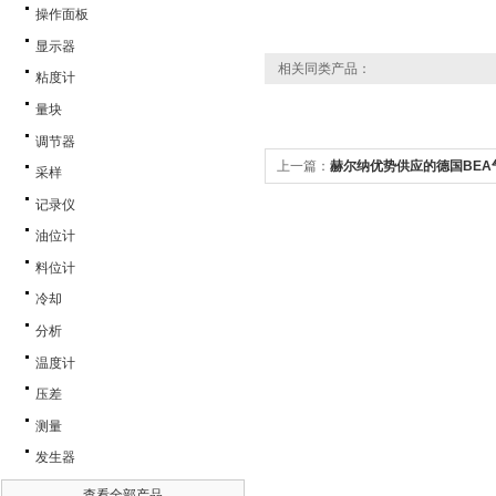
操作面板
显示器
相关同类产品：
粘度计
量块
调节器
上一篇：
赫尔纳优势供应的德国BEA
采样
记录仪
油位计
料位计
冷却
分析
温度计
压差
测量
发生器
查看全部产品