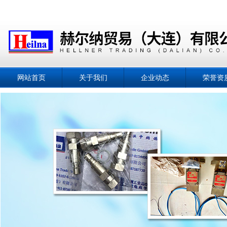
网站首页
关于我们
企业动态
荣誉资