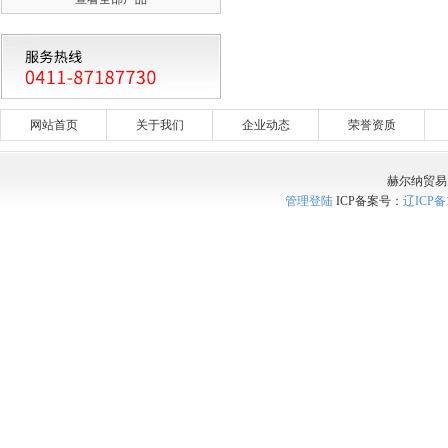
网站首页
关于我们
企业动态
荣誉资质
赫尔纳贸易
管理登陆
ICP备案号：
辽ICP备1