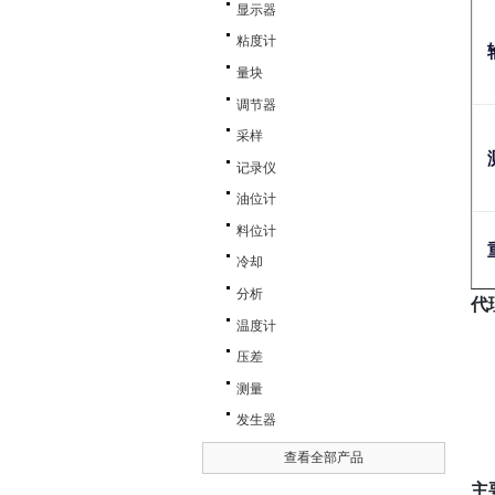
显示器
粘度计
量块
调节器
采样
记录仪
油位计
料位计
冷却
分析
代
温度计
压差
测量
发生器
查看全部产品
主