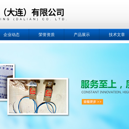
企业动态
荣誉资质
产品展示
技术文章