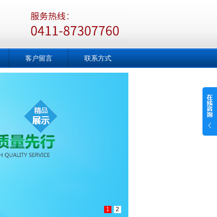
客户留言
联系方式
1
2