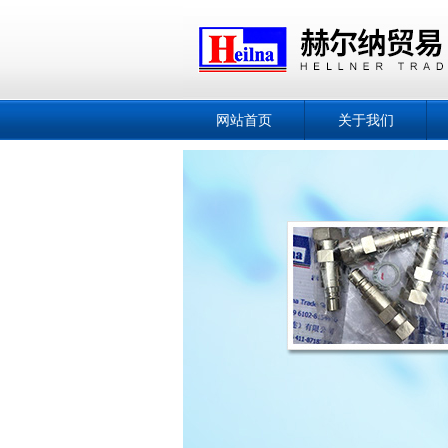
网站首页
关于我们