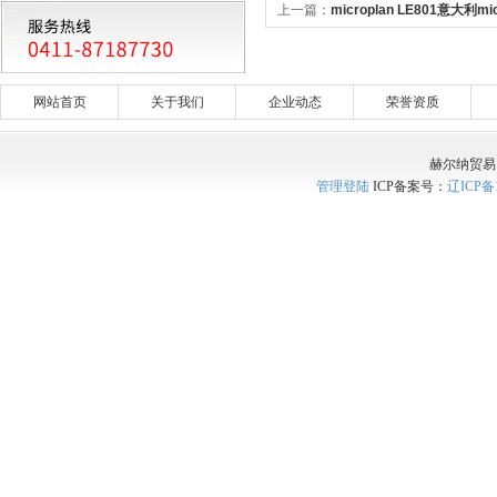
上一篇：
microplan LE801意大利mi
平仪
网站首页
关于我们
企业动态
荣誉资质
赫尔纳贸易
管理登陆
ICP备案号：
辽ICP备1