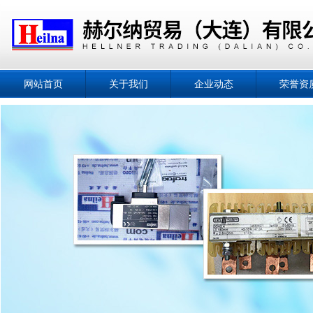
网站首页
关于我们
企业动态
荣誉资