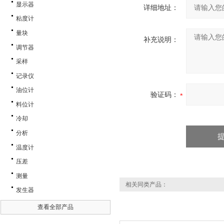
显示器
详细地址：
粘度计
量块
补充说明：
调节器
采样
记录仪
油位计
验证码：
料位计
冷却
分析
温度计
压差
测量
相关同类产品：
发生器
查看全部产品