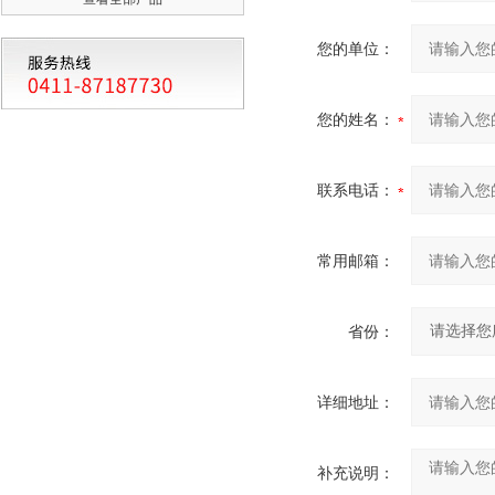
您的单位：
您的姓名：
联系电话：
常用邮箱：
省份：
详细地址：
补充说明：