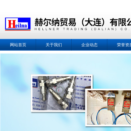
网站首页
关于我们
企业动态
荣誉资