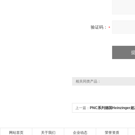
验证码：
相关同类产品：
上一篇：
PNC系列德国Heinzinge
网站首页
关于我们
企业动态
荣誉资质