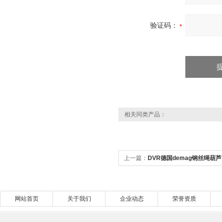
验证码：
相关同类产品：
上一篇：
DVR德国demag钢丝绳葫芦
网站首页
关于我们
企业动态
荣誉资质