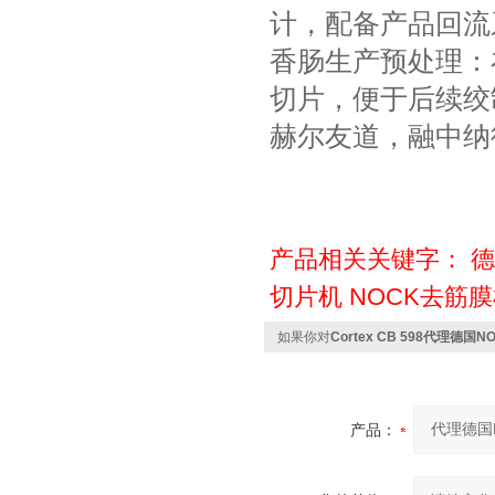
计，配备产品回流
香肠生产预处理：
切片，便于后续绞
赫尔友道，融中纳
产品相关关键字：
德
切片机
NOCK去筋
如果你对
Cortex CB 598代理德国
产品：