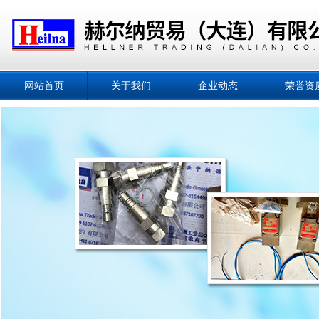
网站首页
关于我们
企业动态
荣誉资