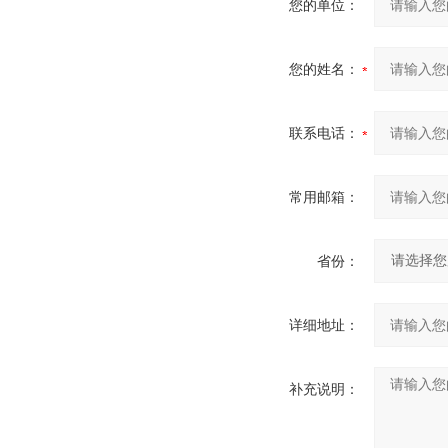
您的单位：
您的姓名：
联系电话：
常用邮箱：
省份：
详细地址：
补充说明：