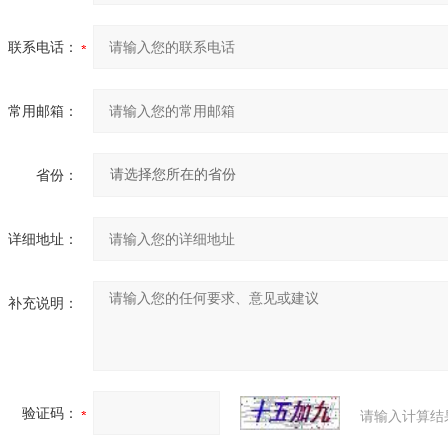
联系电话：
常用邮箱：
省份：
详细地址：
补充说明：
验证码：
请输入计算结