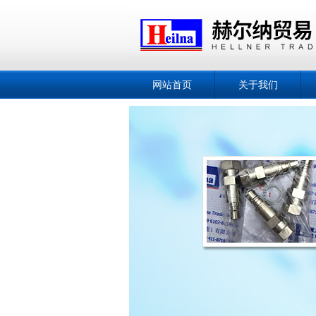
网站首页
关于我们