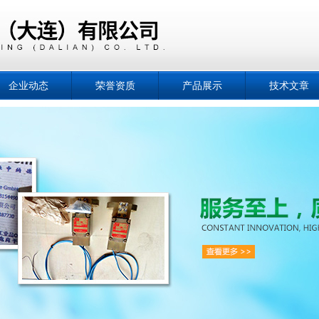
企业动态
荣誉资质
产品展示
技术文章