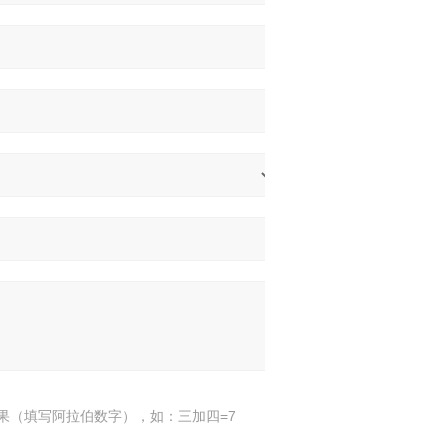
果（填写阿拉伯数字），如：三加四=7