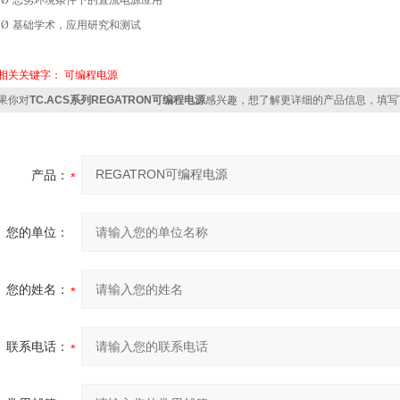
Ø
恶劣环境条件下的直流电源应用
Ø
基础学术，应用研究和测试
相关关键字：
可编程电源
果你对
TC.ACS系列REGATRON可编程电源
感兴趣，想了解更详细的产品信息，填写
产品：
您的单位：
您的姓名：
联系电话：