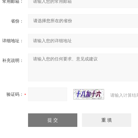
常用邮箱：
省份：
详细地址：
补充说明：
验证码：
请输入计算结