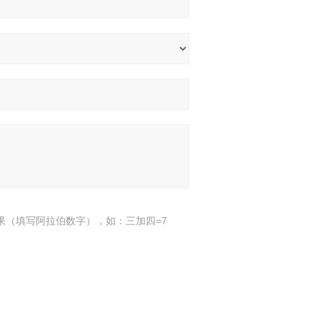
果（填写阿拉伯数字），如：三加四=7