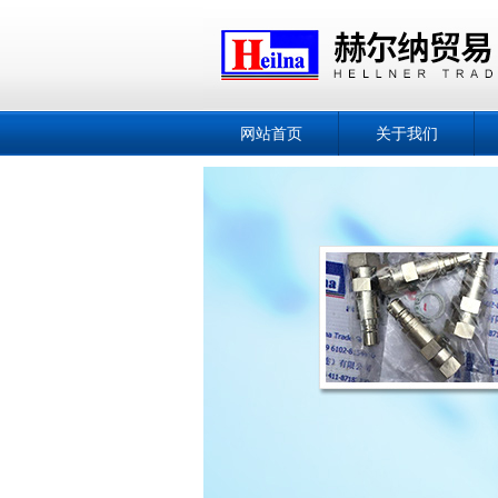
网站首页
关于我们