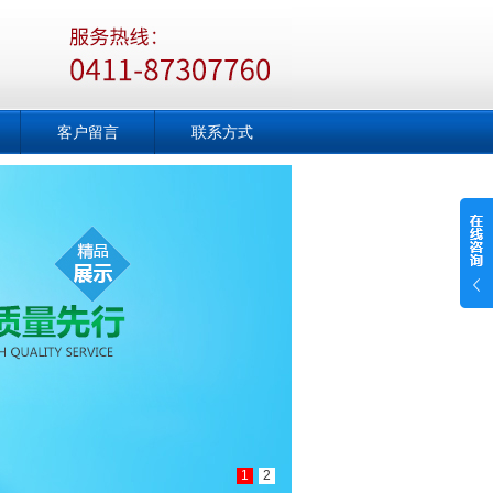
客户留言
联系方式
1
2