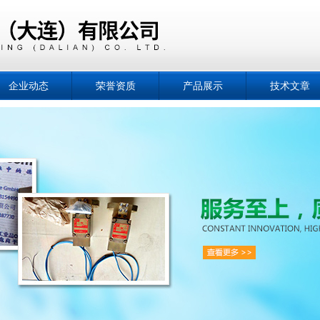
企业动态
荣誉资质
产品展示
技术文章