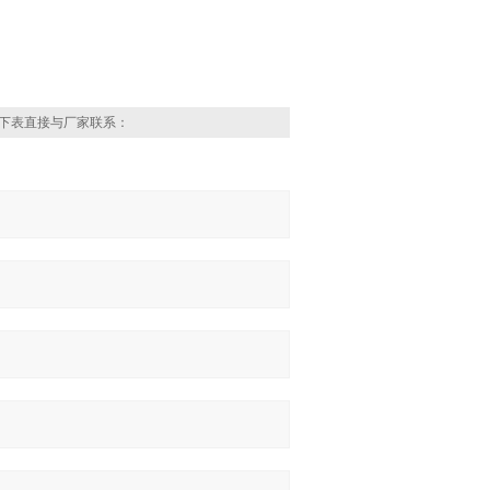
下表直接与厂家联系：