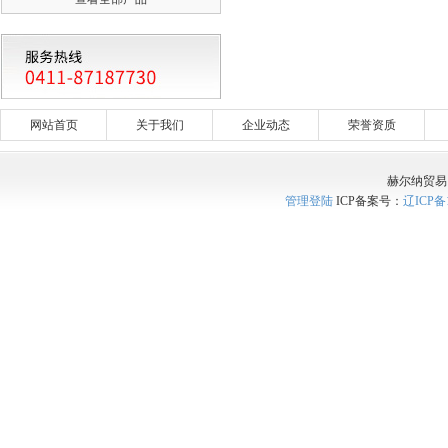
网站首页
关于我们
企业动态
荣誉资质
赫尔纳贸易
管理登陆
ICP备案号：
辽ICP备1