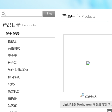
产品中心
Products
产品目录
Products
仪器仪表
模拟盒
药物测试
安全表
校准器
组合式测试设备
控制系统
硬度计
热交换器
点击放大
扫描器
Link RBD Prohoytom洛氏硬度计
的
沾污仪