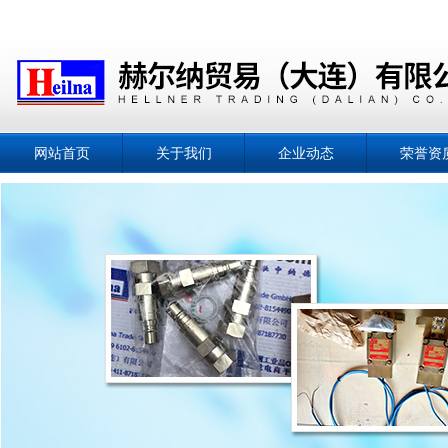
网站首页
关于我们
企业动态
荣誉资