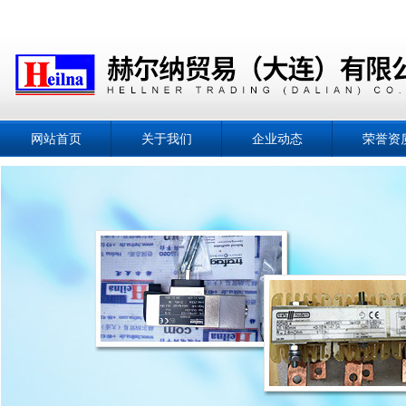
网站首页
关于我们
企业动态
荣誉资