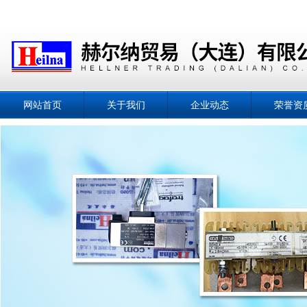
网站首页
关于我们
企业动态
荣誉资