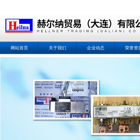
网站首页
关于我们
企业动态
荣誉资