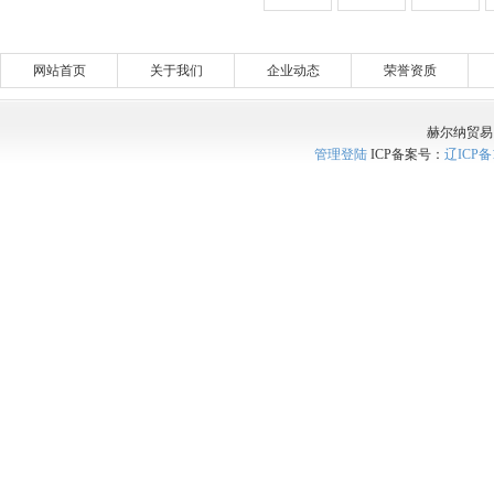
网站首页
关于我们
企业动态
荣誉资质
赫尔纳贸易
管理登陆
ICP备案号：
辽ICP备1