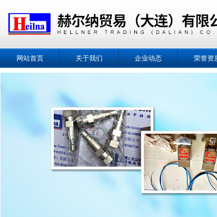
网站首页
关于我们
企业动态
荣誉资