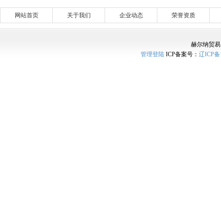
网站首页
关于我们
企业动态
荣誉资质
赫尔纳贸易
管理登陆
ICP备案号：
辽ICP备1