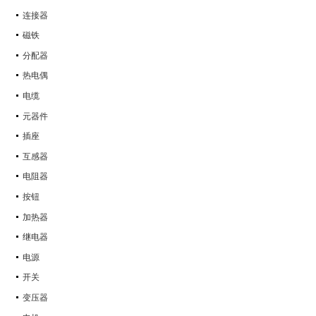
连接器
磁铁
分配器
热电偶
电缆
元器件
插座
互感器
电阻器
按钮
加热器
继电器
电源
开关
变压器