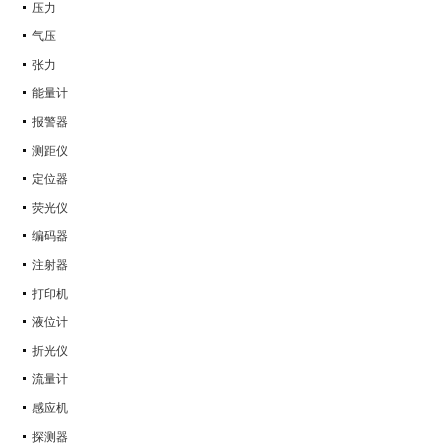
压力
气压
张力
能量计
报警器
测距仪
定位器
荧光仪
编码器
注射器
打印机
液位计
折光仪
流量计
感应机
探测器