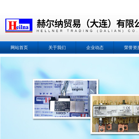
网站首页
关于我们
企业动态
荣誉资