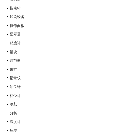
指南针
印刷设备
操作面板
显示器
粘度计
量块
调节器
采样
记录仪
油位计
料位计
冷却
分析
温度计
压差