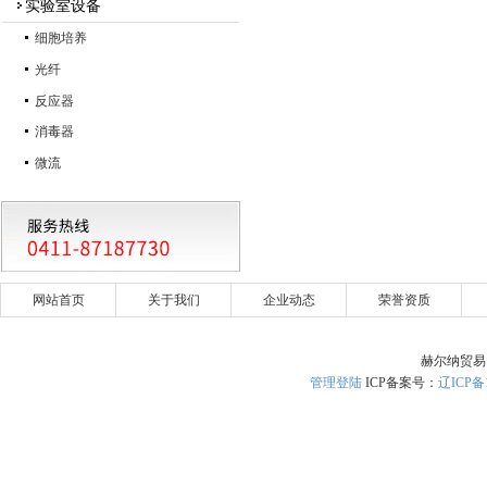
实验室设备
细胞培养
光纤
反应器
消毒器
微流
网站首页
关于我们
企业动态
荣誉资质
赫尔纳贸易
管理登陆
ICP备案号：
辽ICP备1